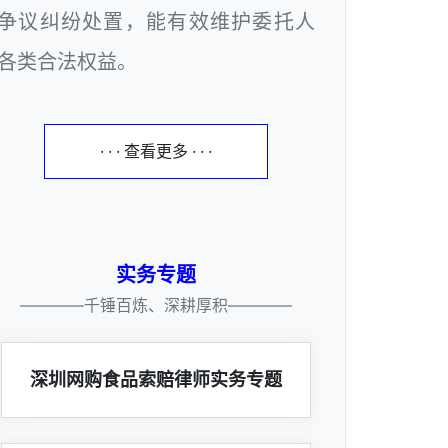
争议纠纷处置，能有效维护委托人
各类合法权益。
· · · 查看更多 · · ·
实务专题
————千锤百炼、深耕厚积————
深圳网购食品索赔律师实务专题