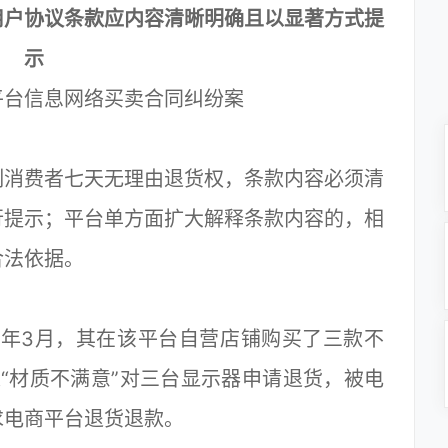
用户协议条款应内容清晰明确且以显著方式提
示
平台信息网络买卖合同纠纷案
消费者七天无理由退货权，条款内容必须清
行提示；平台单方面扩大解释条款内容的，相
合法依据。
年3月，其在该平台自营店铺购买了三款不
“材质不满意”对三台显示器申请退货，被电
求电商平台退货退款。