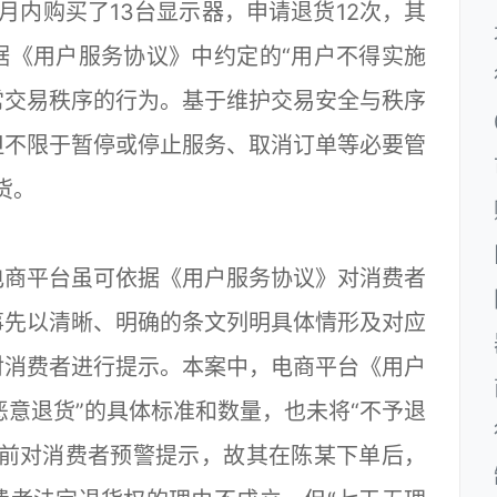
内购买了13台显示器，申请退货12次，其
据《用户服务协议》中约定的“用户不得实施
常交易秩序的行为。基于维护交易安全与秩序
但不限于暂停或停止服务、取消订单等必要管
货。
商平台虽可依据《用户服务协议》对消费者
事先以清晰、明确的条文列明具体情形及对应
对消费者进行提示。本案中，电商平台《用户
恶意退货”的具体标准和数量，也未将“不予退
施前对消费者预警提示，故其在陈某下单后，