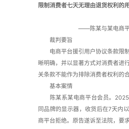
限制消费者七天无理由退货权利的
——陈某与某电商
裁判要旨
电商平台援引用户协议条款限制
晰明确，并以显著方式对消费者进
关条款不能作为排除消费者权利的
基本案情
陈某系某电商平台会员。2025
同品牌的显示器，收货后在7天内以
商平台拒绝。原告遂诉至法院，要