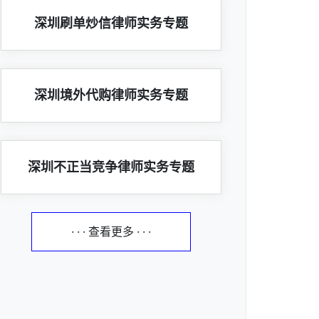
深圳刷单炒信律师实务专题
深圳境外代购律师实务专题
深圳不正当竞争律师实务专题
· · · 查看更多 · · ·