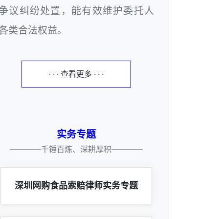
争议纠纷处置，能有效维护委托人
各类合法权益。
· · · 查看更多 · · ·
实务专题
————千锤百炼、深耕厚积————
深圳网购食品索赔律师实务专题