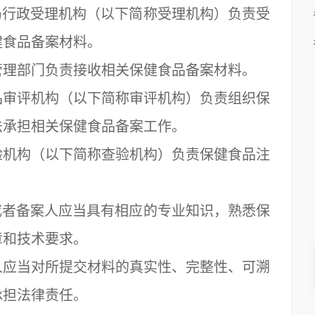
行政受理机构（以下简称受理机构）负责受
健食品备案材料。
理部门负责接收相关保健食品备案材料。
审评机构（以下简称审评机构）负责组织保
法承担相关保健食品备案工作。
机构（以下简称查验机构）负责保健食品注
者备案人应当具有相应的专业知识，熟悉保
章和技术要求。
应当对所提交材料的真实性、完整性、可溯
承担法律责任。