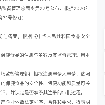
监督管理总局令第22号公布，根据2020年
第31号修订）
与备案，根据《中华人民共和国食品安全
保健食品的注册与备案及其监督管理适用本
场监督管理部门根据注册申请人申请，依照
册的保健食品的安全性、保健功能和质量可控
审评，并决定是否准予其注册的审批过程。
产企业依照法定程序、条件和要求，将表明