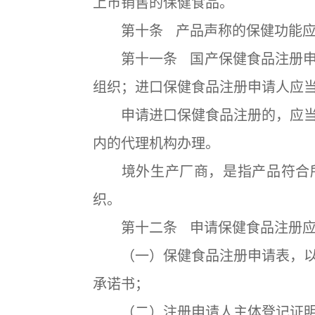
上市销售的保健食品。
第十条 产品声称的保健功能应
第十一条 国产保健食品注册申
组织；进口保健食品注册申请人应
申请进口保健食品注册的，应当
内的代理机构办理。
境外生产厂商，是指产品符合所
织。
第十二条 申请保健食品注册应
（一）保健食品注册申请表，以
承诺书；
（二）注册申请人主体登记证明