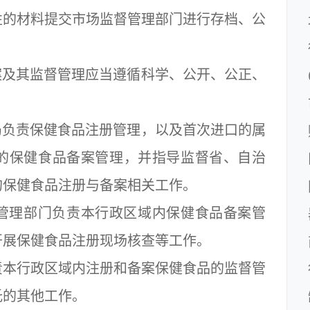
性的材料提交市场监督管理部门进行存档、公
及其监督管理应当遵循科学、公开、公正、
负责保健食品注册管理，以及首次进口的属
的保健食品备案管理，并指导监督省、自治
的保健食品注册与备案相关工作。
理部门负责本行政区域内保健食品备案管
开展保健食品注册现场核查等工作。
本行政区域内注册和备案保健食品的监督管
托的其他工作。