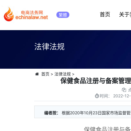
首页
关于
繁體
法律法规
首页
>
法律法规
>
保健食品注册与备案管理办
时间：
2022-12-
编者按：
根据2020年10月23日国家市场监督
保健食品注册与备