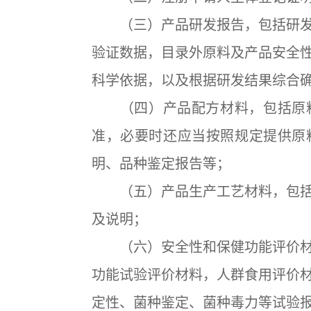
（三）产品研发报告，包括研发
验证数据，目录外原料及产品安全
科学依据，以及根据研发结果综合
（四）产品配方材料，包括原料
准，必要时还应当按照规定提供原
明、品种鉴定报告等；
（五）产品生产工艺材料，包括
及说明；
（六）安全性和保健功能评价材
功能试验评价材料，人群食用评价
定性、菌种鉴定、菌种毒力等试验