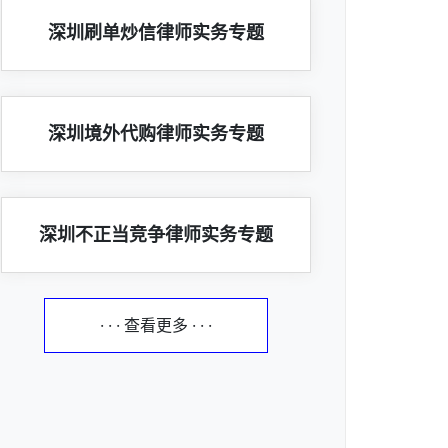
深圳刷单炒信律师实务专题
深圳境外代购律师实务专题
深圳不正当竞争律师实务专题
· · · 查看更多 · · ·