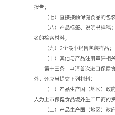
报告；
（七）直接接触保健食品的包装
（八）产品标签、说明书样稿；
名的检索材料；
（九）3个最小销售包装样品；
（十）其他与产品注册审评相关
第十三条 申请首次进口保健食
外，还应当提交下列材料：
（一）产品生产国（地区）政府
人为上市保健食品境外生产厂商的
（二）产品生产国（地区）政府