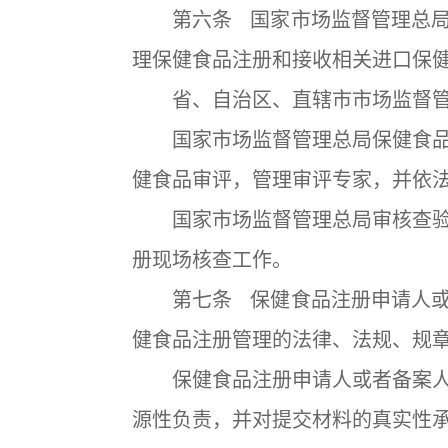
第六条 国家市场监督管理总局
理保健食品注册和接收相关进口保
省、自治区、直辖市市场监督管
国家市场监督管理总局保健食品
健食品审评，管理审评专家，并依
国家市场监督管理总局审核查验
册现场核查工作。
第七条 保健食品注册申请人或
健食品注册管理的法律、法规、规
保健食品注册申请人或者备案人
源性负责，并对提交材料的真实性