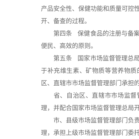
产品安全性、保健功能和质量可控
开、备查的过程。
第四条 保健食品的注册与备案
便民、高效的原则。
第五条 国家市场监督管理总局
于补充维生素、矿物质等营养物质
区、直辖市市场监督管理部门承担
省、自治区、直辖市市场监督管
理，并配合国家市场监督管理总局
市、县级市场监督管理部门负责
理，承担上级市场监督管理部门委