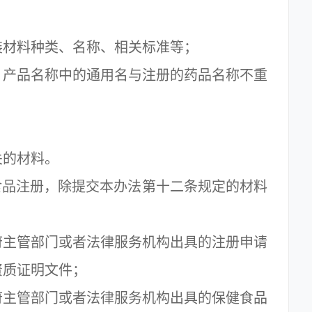
材料种类、名称、相关标准等；
产品名称中的通用名与注册的药品名称不重
的材料。
品注册，除提交本办法第十二条规定的材料
主管部门或者法律服务机构出具的注册申请
资质证明文件；
主管部门或者法律服务机构出具的保健食品