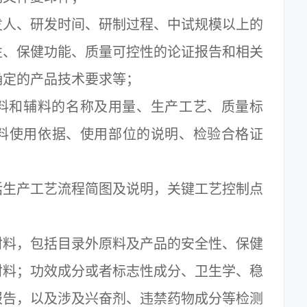
人、研发时间、研制过程、中试规模以上的
性、保健功能、质量可控性的论证报告和相关
确定的产品技术要求等；
和辅料的名称及用量、生产工艺、质量标
料使用依据、使用部位的说明、检验合格证
生产工艺流程简图及说明，关键工艺控制点
料，包括目录外原料及产品的安全性、保健
材料；功效成分或者标志性成分、卫生学、稳
报告，以及涉及兴奋剂、违禁药物成分等检测