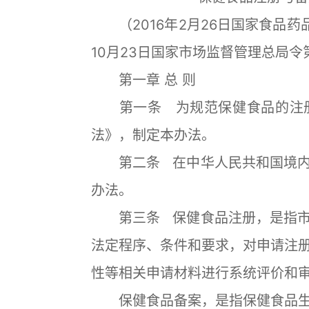
（2016年2月26日国家食品药品
10月23日国家市场监督管理总局令
第一章 总 则
第一条 为规范保健食品的注册
法》，制定本办法。
第二条 在中华人民共和国境内
办法。
第三条 保健食品注册，是指市
法定程序、条件和要求，对申请注
性等相关申请材料进行系统评价和
保健食品备案，是指保健食品生