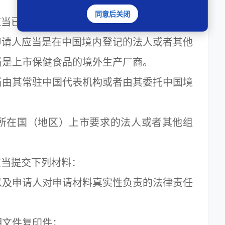
同意后关闭
当已经列入保健食品功能目录。
请人应当是在中国境内登记的法人或者其他
当是上市保健食品的境外生产厂商。
由其常驻中国代表机构或者由其委托中国境
在国（地区）上市要求的法人或者其他组
当提交下列材料：
及申请人对申请材料真实性负责的法律责任
文件复印件；