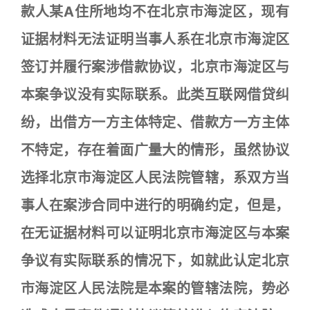
款人某A住所地均不在北京市海淀区，现有
证据材料无法证明当事人系在北京市海淀区
签订并履行案涉借款协议，北京市海淀区与
本案争议没有实际联系。此类互联网借贷纠
纷，出借方一方主体特定、借款方一方主体
不特定，存在着面广量大的情形，虽然协议
选择北京市海淀区人民法院管辖，系双方当
事人在案涉合同中进行的明确约定，但是，
在无证据材料可以证明北京市海淀区与本案
争议有实际联系的情况下，如就此认定北京
市海淀区人民法院是本案的管辖法院，势必