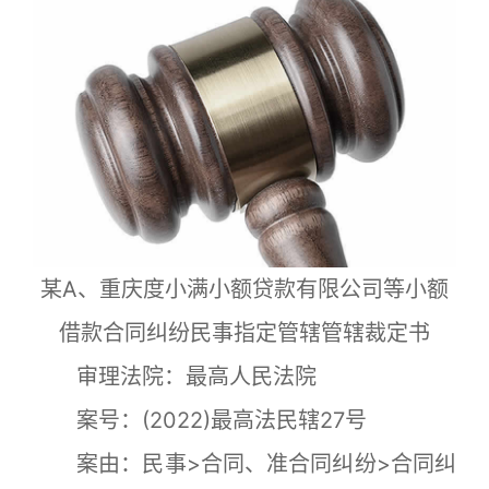
某A、重庆度小满小额贷款有限公司等小额
借款合同纠纷民事指定管辖管辖裁定书
审理法院：最高人民法院
案号：(2022)最高法民辖27号
案由：民事>合同、准合同纠纷>合同纠