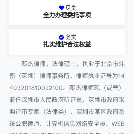
尽责
全力办理委托事项
务实
扎实维护合法权益
邓杰律师，法律硕士，执业于北京市炜
衡（深圳）律师事务所，律师执业证号为14
403201810022100。邓杰律师现（或曾）
兼任深圳市人民政府听证员、深圳市政府采
购评审专家（法律类）、深圳市某区政府系
统公职律师、计算机信息网络安全员、WEB