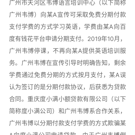
广州市天河区韦博语言培训中心（以下简称
广州韦博）向某A宣传可采取免费分期付款
支付学费的方式学习英语，学费由某A向百
度有钱花平台申请分期支付。2019年10月，
广州韦博停课，不再向某A提供英语培训服
务。广州韦博在宣传引导时明确告知，剩余
学费通过免费分期的方式按月支付，某A误
认为签订的是分期付款协议，后获悉为贷款
合同。重庆度小满小额贷款有限公司（以下
简称度小满公司）和广州韦博系合作关系，
广州韦博以分期付款支付学费的方式欺骗某