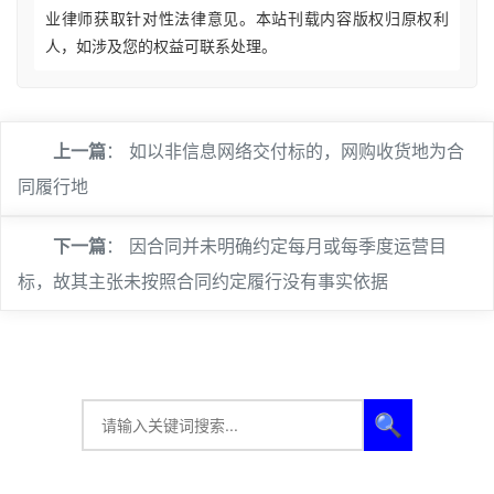
业律师获取针对性法律意见。本站刊载内容版权归原权利
人，如涉及您的权益可联系处理。
上一篇
：
如以非信息网络交付标的，网购收货地为合
同履行地
下一篇
：
因合同并未明确约定每月或每季度运营目
标，故其主张未按照合同约定履行没有事实依据
🔍