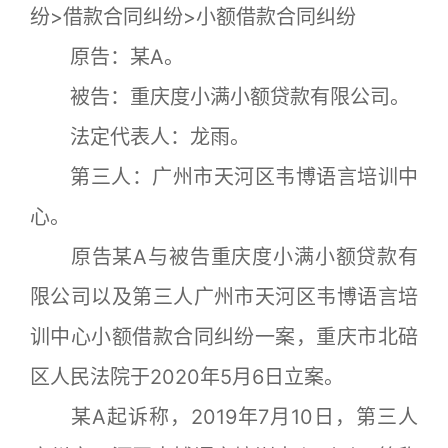
纷>借款合同纠纷>小额借款合同纠纷
原告：某A。
被告：重庆度小满小额贷款有限公司。
法定代表人：龙雨。
第三人：广州市天河区韦博语言培训中
心。
原告某A与被告重庆度小满小额贷款有
限公司以及第三人广州市天河区韦博语言培
训中心小额借款合同纠纷一案，重庆市北碚
区人民法院于2020年5月6日立案。
某A起诉称，2019年7月10日，第三人