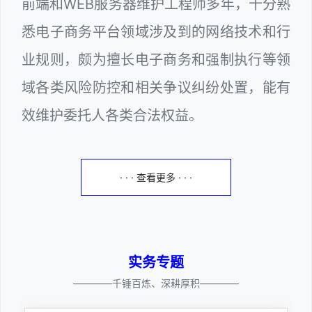
前端和WEB服务器维护工程师多年，十分熟
悉电子商务平台领域涉及到的网络技术和行
业规则，颇为擅长电子商务和强制执行等领
域各类风险防控和相关争议纠纷处置，能有
效维护委托人各类合法权益。
· · · 查看更多 · · ·
实务专题
————千锤百炼、深耕厚积————