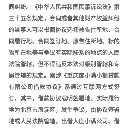
同纠纷。《中华人民共和国民事诉讼法》第
三十五条规定，合同或者其他财产权益纠纷
的当事人可以书面协议选择被告住所地、合
同履行地、合同签订地、原告住所地、标的
物所在地等与争议有实际联系的地点的人民
法院管辖，但不得违反本法对级别管辖和专
属管辖的规定。案涉《重庆度小满小额贷款
有限公司借款协议》系通过互联网方式签
订，其中，借款协议载明签署地、实际履行
地为北京市海淀区，发生争议，由协议签署
地或人民法院管辖，出借人度小满公司、借