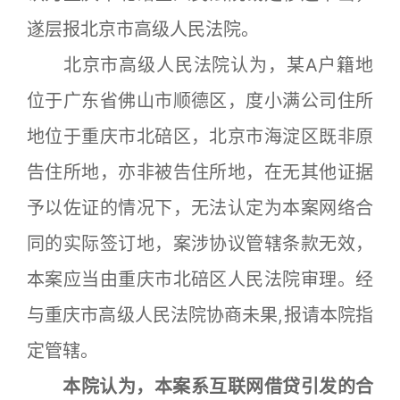
遂层报北京市高级人民法院。
北京市高级人民法院认为，某A户籍地
位于广东省佛山市顺德区，度小满公司住所
地位于重庆市北碚区，北京市海淀区既非原
告住所地，亦非被告住所地，在无其他证据
予以佐证的情况下，无法认定为本案网络合
同的实际签订地，案涉协议管辖条款无效，
本案应当由重庆市北碚区人民法院审理。经
与重庆市高级人民法院协商未果,报请本院指
定管辖。
本院认为，本案系互联网借贷引发的合