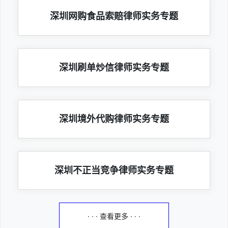
深圳网购食品索赔律师实务专题
深圳刷单炒信律师实务专题
深圳境外代购律师实务专题
深圳不正当竞争律师实务专题
· · · 查看更多 · · ·