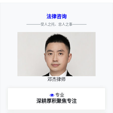
法律咨询
————受人之托、忠人之事————
邓杰律师
专业
深耕厚积聚焦专注