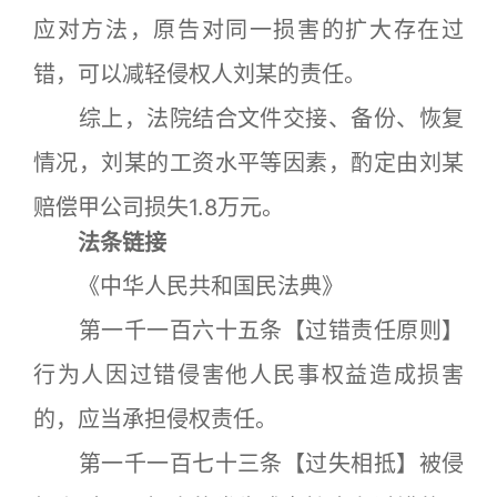
应对方法，原告对同一损害的扩大存在过
错，可以减轻侵权人刘某的责任。
综上，法院结合文件交接、备份、恢复
情况，刘某的工资水平等因素，酌定由刘某
赔偿甲公司损失1.8万元。
法条链接
《中华人民共和国民法典》
第一千一百六十五条【过错责任原则】
行为人因过错侵害他人民事权益造成损害
的，应当承担侵权责任。
第一千一百七十三条【过失相抵】被侵