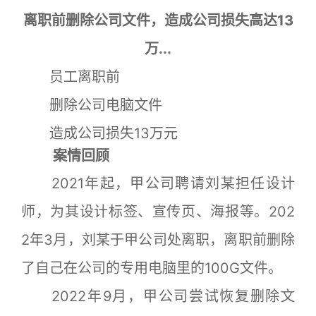
离职前删除公司文件，造成公司损失高达13
万...
员工离职前
删除公司电脑文件
造成公司损失13万元
案情回顾
2021年起，甲公司聘请刘某担任设计
师，为其设计标签、宣传页、海报等。202
2年3月，刘某于甲公司处离职，离职前删除
了自己在公司的专用电脑里的100G文件。
2022年9月，甲公司尝试恢复删除文