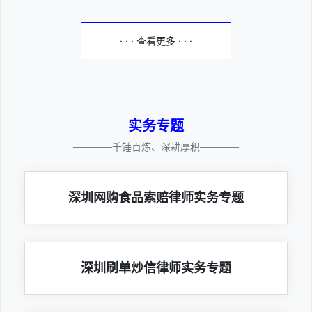
· · · 查看更多 · · ·
实务专题
————千锤百炼、深耕厚积————
深圳网购食品索赔律师实务专题
深圳刷单炒信律师实务专题