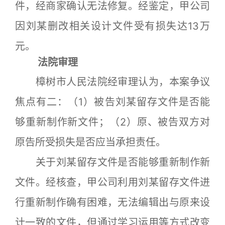
件，经商家确认无法修复。经鉴定，甲公司
因刘某删改相关设计文件受有损失达13万
元。
法院审理
樟树市人民法院经审理认为，本案争议
焦点有二：（1）被告刘某留存文件是否能
够重新制作新文件；（2）原、被告双方对
原告所受损失是否应当承担责任。
关于刘某留存文件是否能够重新制作新
文件。经核查，甲公司利用刘某留存文件进
行重新制作确有困难，无法编辑出与原来设
计一致的文件，但通过学习运用等方式改变