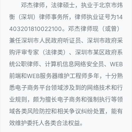
邓杰律师，法律硕士，执业于北京市炜
衡（深圳）律师事务所，律师执业证号为14
403201810022100。邓杰律师现（或曾）
兼任深圳市人民政府听证员、深圳市政府采
购评审专家（法律类）、深圳市某区政府系
统公职律师、计算机信息网络安全员、WEB
前端和WEB服务器维护工程师多年，十分熟
悉电子商务平台领域涉及到的网络技术和行
业规则，颇为擅长电子商务和强制执行等领
域各类风险防控和相关争议纠纷处置，能有
效维护委托人各类合法权益。