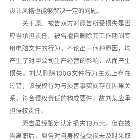
设计风格也能够解决一定的问题。
关于原、被告双方对原告所受损失是否
应当承担责任。被告擅自删除其工作期间专
用电脑文件的行为，不论出于何种原因，均
产生了对甲公司生产经营的影响，从而产生
损失。刘某删除100G文件行为主观上存在
过错，该侵权行为与损害事实间存在因果关
系，符合侵权责任的构成要件，故刘某应承
担侵权责任。
原告虽经鉴定认定损失13万元，但在被
告离职后，原告对自身权益受损未及时采取