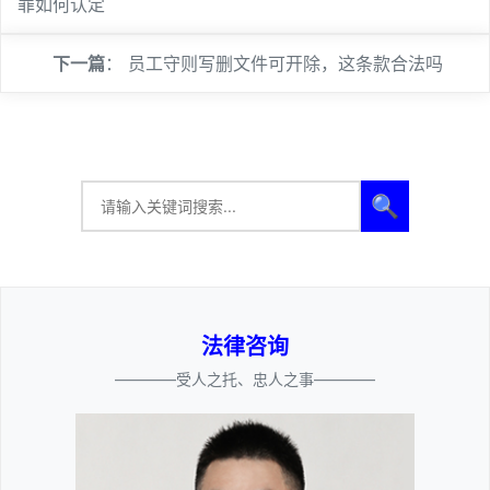
罪如何认定
下一篇
：
员工守则写删文件可开除，这条款合法吗
🔍
法律咨询
————受人之托、忠人之事————