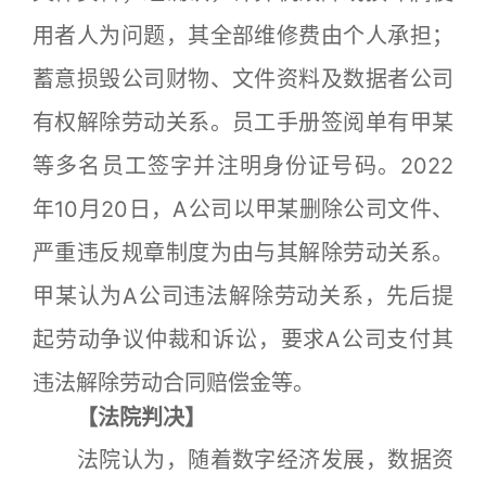
用者人为问题，其全部维修费由个人承担；
蓄意损毁公司财物、文件资料及数据者公司
有权解除劳动关系。员工手册签阅单有甲某
等多名员工签字并注明身份证号码。2022
年10月20日，A公司以甲某删除公司文件、
严重违反规章制度为由与其解除劳动关系。
甲某认为A公司违法解除劳动关系，先后提
起劳动争议仲裁和诉讼，要求A公司支付其
违法解除劳动合同赔偿金等。
【法院判决】
法院认为，随着数字经济发展，数据资