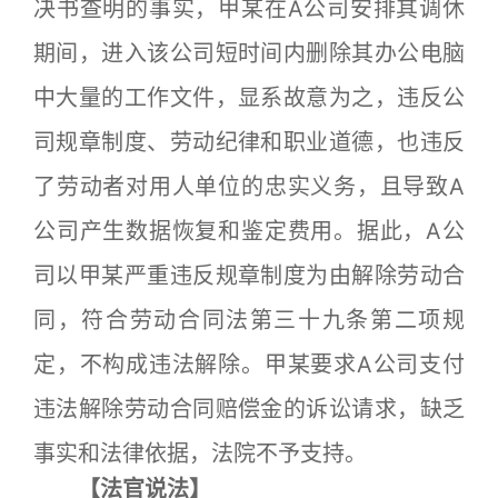
决书查明的事实，甲某在A公司安排其调休
期间，进入该公司短时间内删除其办公电脑
中大量的工作文件，显系故意为之，违反公
司规章制度、劳动纪律和职业道德，也违反
了劳动者对用人单位的忠实义务，且导致A
公司产生数据恢复和鉴定费用。据此，A公
司以甲某严重违反规章制度为由解除劳动合
同，符合劳动合同法第三十九条第二项规
定，不构成违法解除。甲某要求A公司支付
违法解除劳动合同赔偿金的诉讼请求，缺乏
事实和法律依据，法院不予支持。
【法官说法】