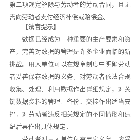
第二项规定解除与劳动者的劳动合同，且无
需向劳动者支付经济补偿或赔偿金。
【法官提示】
数据已经成为一种重要的生产要素和资
产，完善对数据的管理是许多企业面临的新
挑战。用人单位可以在规章制度中明确劳动
者妥善保存数据的义务，对劳动者依法合规
收集、处理、利用数据作出详细规定，对关
键数据资料的管理、备份、交接作出适当安
排，对劳动者违反相关规定的不同情形和违
纪后果作出具体规定。
劳动者对用人单位负有忠实义务，应妥