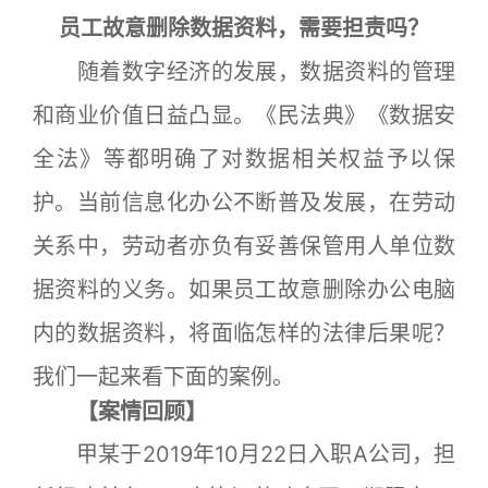
员工故意删除数据资料，需要担责吗？
随着数字经济的发展，数据资料的管理
和商业价值日益凸显。《民法典》《数据安
全法》等都明确了对数据相关权益予以保
护。当前信息化办公不断普及发展，在劳动
关系中，劳动者亦负有妥善保管用人单位数
据资料的义务。如果员工故意删除办公电脑
内的数据资料，将面临怎样的法律后果呢？
我们一起来看下面的案例。
【案情回顾】
甲某于2019年10月22日入职A公司，担