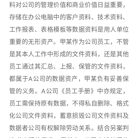
料对公司的管理价值和商业价值日益重要，
存储在办公电脑中的客户资料、技术资料、
工作报表、表格模板等数据资料是用人单位
重要的无形资产。甲某作为公司员工，不管
是其本人工作中形成的文件资料，还是其他
员工通过其汇总、上报、保管的文件资料，
都属于A公司的数据资产，甲某负有妥善保
管的义务。A公司《员工手册》中亦规定，
员工需保持原有数据，不得私自删除、格式
化公司文件资料，蓄意损毁公司文件资料及
数据者公司有权解除劳动关系。结合另案判