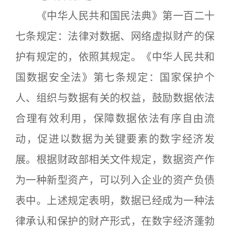
《中华人民共和国民法典》第一百二十
七条规定：法律对数据、网络虚拟财产的保
护有规定的，依照其规定。《中华人民共和
国数据安全法》第七条规定：国家保护个
人、组织与数据有关的权益，鼓励数据依法
合理有效利用，保障数据依法有序自由流
动，促进以数据为关键要素的数字经济发
展。根据财政部相关文件规定，数据资产作
为一种新型资产，可以列入企业的资产负债
表中。上述规定表明，数据已经成为一种法
律承认和保护的财产形式，在数字经济蓬勃