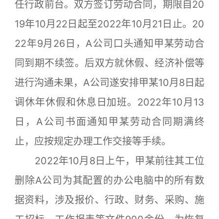
任行政前台。双方签订劳动合同，期限自20
19年10月22日起至2022年10月21日止。20
22年9月26日，A公司口头通知甲某劳动合
同到期不续签。后双方就休假、经济补偿等
进行沟通未果，A公司遂安排甲某10月8日起
调休年休假和休息日加班。2022年10月13
日，A公司书面通知甲某劳动合同期满终
止，应按规定办理工作交接等手续。
2022年10月8日上午，甲某前往其工位
删除A公司为其配置的办公电脑中的所有数
据资料，涉及报价、行政、财务、采购、施