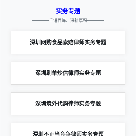
实务专题
————千锤百炼、深耕厚积————
深圳网购食品索赔律师实务专题
深圳刷单炒信律师实务专题
深圳境外代购律师实务专题
深圳不正当竞争律师实务专题