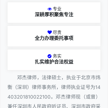
专业
深耕厚积聚焦专注
尽责
全力办理委托事项
务实
扎实维护合法权益
邓杰律师，法律硕士，执业于北京市炜
衡（深圳）律师事务所，律师执业证号为14
403201810022100。邓杰律师现（或曾）
兼任深圳市人民政府听证员、深圳市政府采