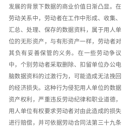
发展的背景下数据的商业价值日渐凸显。在
劳动关系中，劳动者在工作中形成、收集、
汇总、处理、保存的数据资料，属于用人单
位的无形资产，与有形资产一样，劳动者对
其负有妥善保管的义务。在一些劳动争议
中，个别劳动者采取删除、扣留单位办公电
脑数据资料的过激行为，可能造成无法挽回
的经济损失。这种行为侵犯用人单位的数据
资产权利，严重违反劳动纪律和职业道德，
用人单位有权要求劳动者对由此造成的损失
进行赔偿，并可依据劳动合同法第三十九条