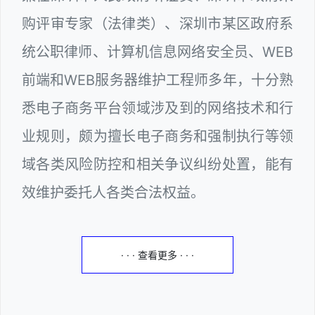
购评审专家（法律类）、深圳市某区政府系
统公职律师、计算机信息网络安全员、WEB
前端和WEB服务器维护工程师多年，十分熟
悉电子商务平台领域涉及到的网络技术和行
业规则，颇为擅长电子商务和强制执行等领
域各类风险防控和相关争议纠纷处置，能有
效维护委托人各类合法权益。
· · · 查看更多 · · ·