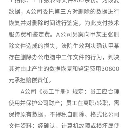
工招标、工作报表等文件900余份。为恢复
数据，A公司委托第三方对删除的数据进行
恢复并对删除时间进行鉴定，为此支付技术
服务费和鉴定费。A公司另案向甲某主张删
除文件造成的损失，法院生效判决确认甲某
存在删除办公电脑中工作文件的行为，判决
其对由此产生的数据恢复和鉴定费用30800
元承担赔偿责任。
A公司《员工手册》规定：员工应合理
使用并保护公司财产；员工在离职/转职，需
保持原有数据，不得私自删除、格式化公司
文件资料；经确认，计算机故障或损坏属使