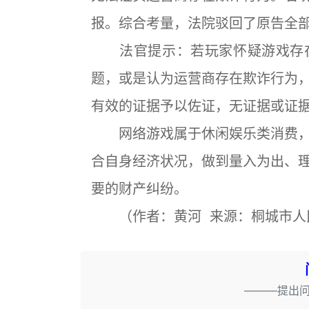
报。综合考量，法院驳回了原告全
法官提示：若玩家怀疑游戏存在
题，或是认为运营商存在欺诈行为
有效的证据予以佐证，无证据或证
网络游戏属于休闲娱乐类消费，
合自身经济状况，做到量入为出、
要的财产纠纷。
（作者：黄河 来源：桐城市人
———提出