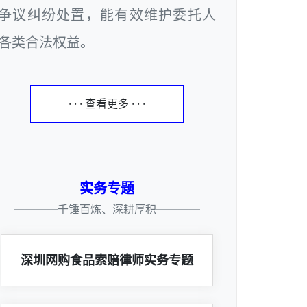
争议纠纷处置，能有效维护委托人
各类合法权益。
· · · 查看更多 · · ·
实务专题
————千锤百炼、深耕厚积————
深圳网购食品索赔律师实务专题