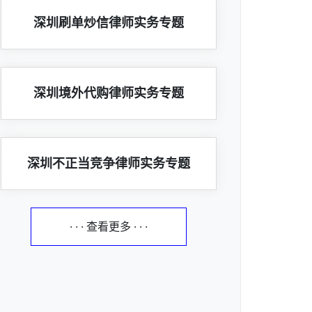
深圳刷单炒信律师实务专题
深圳境外代购律师实务专题
深圳不正当竞争律师实务专题
· · · 查看更多 · · ·