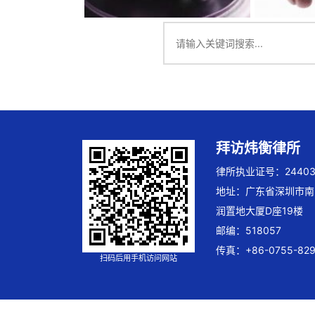
拜访炜衡律所
律所执业证号：244032
地址：广东省深圳市南
润置地大厦D座19楼
邮编：518057
传真：+86-0755-829
扫码后用手机访问网站