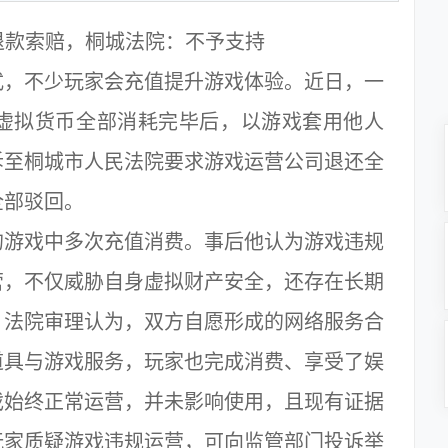
退款索赔，桐城法院：不予支持
，不少玩家会充值提升游戏体验。近日，一
、虚拟货币全部消耗完毕后，以游戏套用他人
诉至桐城市人民法院要求游戏运营公司退还全
全部驳回。
游戏中多次充值消费。事后他认为游戏违规
营，不仅威胁自身虚拟财产安全，还存在长期
。法院审理认为，双方自愿形成的网络服务合
道具与游戏服务，玩家也完成消费、享受了娱
戏始终正常运营，并未影响使用，且现有证据
玩家质疑游戏违规运营，可向监管部门投诉举