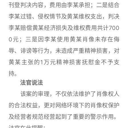
刊登判决内容，费用由李某承担；二是结合
李某过错、侵权情节及黄某维权支出，判决
李某赔偿黄某经济损失及维权费用共计700
0元；三是因李某使用黄某肖像未存在侮
辱、诽谤等行为，未造成严重精神损害，对
黄某主张的1万元精神损害抚慰金不予支
持。
法官说法
该案的审理，不仅依法维护了肖像权人
的合法权益，更对网络环境下的肖像权保护
及经营者规范经营起到了重要的警示作用。