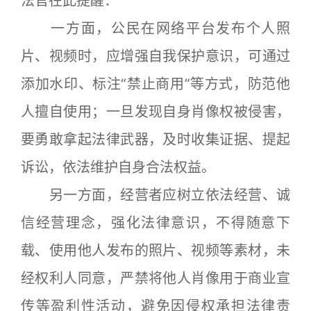
法官在此提醒：
一方面，公民在网络平台发布个人照
片、视频时，应增强自我保护意识，可通过
添加水印、标注“禁止商用”等方式，防范他
人擅自使用；一旦发现自身肖像权被侵害，
要勇敢拿起法律武器，及时收集证据、提起
诉讼，依法维护自身合法权益。
另一方面，经营者应树立依法经营、诚
信经营理念，强化法律意识，不得随意下
载、使用他人发布的照片、视频等素材，未
经权利人同意，严禁将他人肖像用于商业宣
传等盈利性活动，避免因侵权承担法律责