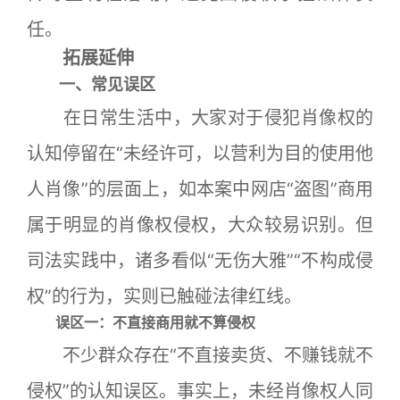
任。
拓展延伸
一、常见误区
在日常生活中，大家对于侵犯肖像权的
认知停留在“未经许可，以营利为目的使用他
人肖像”的层面上，如本案中网店“盗图”商用
属于明显的肖像权侵权，大众较易识别。但
司法实践中，诸多看似“无伤大雅”“不构成侵
权”的行为，实则已触碰法律红线。
误区一：不直接商用就不算侵权
不少群众存在“不直接卖货、不赚钱就不
侵权”的认知误区。事实上，未经肖像权人同