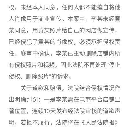
权，未经本人同意，任何人都不能擅自将他
人肖像用于商业宣传。本案中，李某未经黄
某同意，用黄某照片给自己的网店做宣传，
已经侵犯了黄某的肖像权，必须承担侵权责
任。庭审中确认，李某已主动删除店铺内所
有侵权照片和视频，因此法院不再处理“停止
侵权、删除照片”的诉求。
关于道歉和赔偿，法院结合侵权情况作
出明确判罚：一是李某需在电商平台店铺显
著位置，连续10天发布经法院审核的道歉声
明，若拒不履行，法院将在《人民法院报》