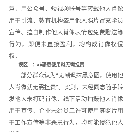
意，用公众号、短视频账号等转载他人肖像
用于引流、教育机构盗用他人照片冒充学员
宣传、擅自制作他人肖像表情包免费赠送等
行为，即便未直接盈利，均构成肖像权侵
权。
误区二：非恶意使用就无需担责
部分群众认为“无嘲讽抹黑意图，使用他
人肖像就无需担责”。实则，未经同意随手转
发他人未打码肖像、线下活动拍摄他人肖像
用于宣传、企业未经员工许可使用其照片用
于工作宣传等非恶意行为，均可能侵犯他人