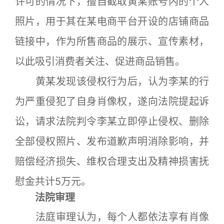
许可的情况下，擅自截取黄某账号内的个人
照片，用于其在某电商平台开设的店铺商品
链接中，作为所售商品的展示、宣传素材，
以此吸引消费者关注、促进商品销售。
黄某发现该侵权行为后，认为李某的行
为严重侵犯了自身肖像权，遂向法院提起诉
讼，请求法院判令李某立即停止侵权、删除
全部侵权照片、发布道歉声明消除影响，并
赔偿经济损失、维权合理支出及精神损害抚
慰金共计5万元。
法院审理
法庭审理认为，每个人都依法享有肖像