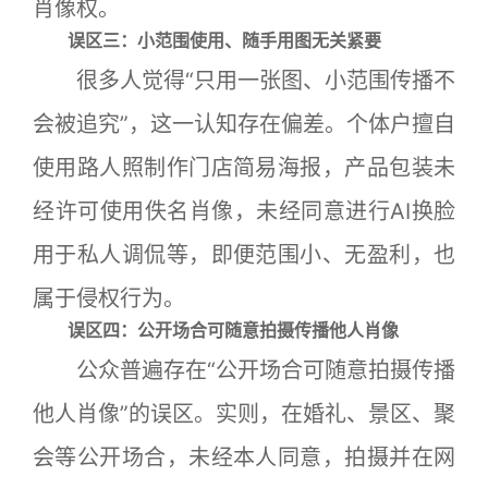
肖像权。
误区三：小范围使用、随手用图无关紧要
很多人觉得“只用一张图、小范围传播不
会被追究”，这一认知存在偏差。个体户擅自
使用路人照制作门店简易海报，产品包装未
经许可使用佚名肖像，未经同意进行AI换脸
用于私人调侃等，即便范围小、无盈利，也
属于侵权行为。
误区四：公开场合可随意拍摄传播他人肖像
公众普遍存在“公开场合可随意拍摄传播
他人肖像”的误区。实则，在婚礼、景区、聚
会等公开场合，未经本人同意，拍摄并在网