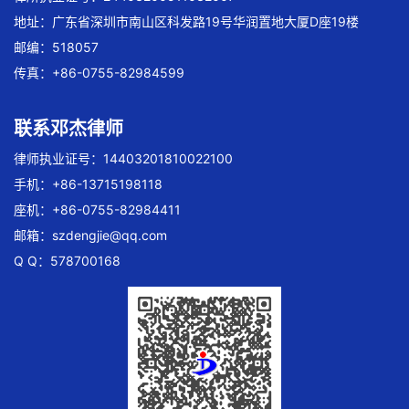
地址：广东省深圳市南山区科发路19号华润置地大厦D座19楼
邮编：518057
传真：+86-0755-82984599
联系邓杰律师
律师执业证号：14403201810022100
手机：+86-13715198118
座机：+86-0755-82984411
邮箱：
szdengjie@qq.com
Q Q：578700168