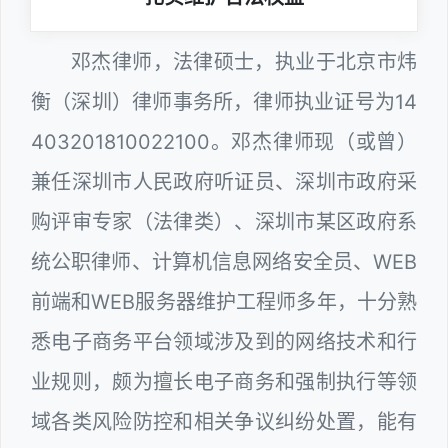
邓杰律师，法律硕士，执业于北京市炜
衡（深圳）律师事务所，律师执业证号为14
403201810022100。邓杰律师现（或曾）
兼任深圳市人民政府听证员、深圳市政府采
购评审专家（法律类）、深圳市某区政府系
统公职律师、计算机信息网络安全员、WEB
前端和WEB服务器维护工程师多年，十分熟
悉电子商务平台领域涉及到的网络技术和行
业规则，颇为擅长电子商务和强制执行等领
域各类风险防控和相关争议纠纷处置，能有