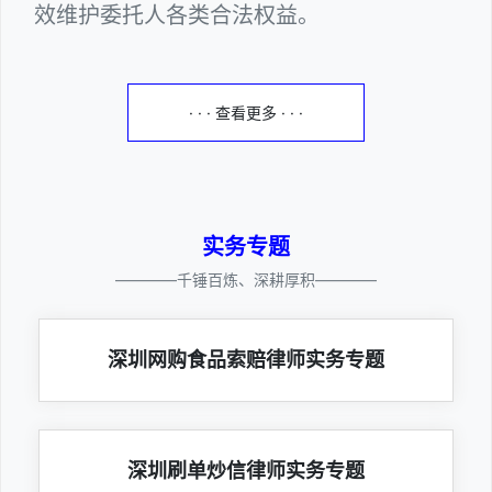
效维护委托人各类合法权益。
· · · 查看更多 · · ·
实务专题
————千锤百炼、深耕厚积————
深圳网购食品索赔律师实务专题
深圳刷单炒信律师实务专题