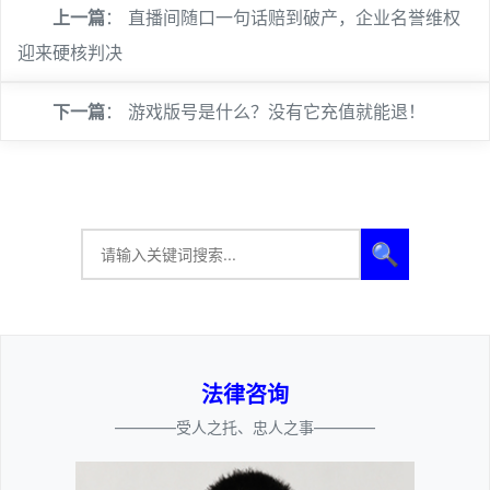
上一篇
：
直播间随口一句话赔到破产，企业名誉维权
迎来硬核判决
下一篇
：
游戏版号是什么？没有它充值就能退！
🔍
法律咨询
————受人之托、忠人之事————