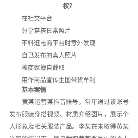
权？
在社交平台
分享穿搭日常照片
不料逛电商平台时意外发现
自己发布的真人照片
被商家擅自截取
用作商品宣传主图带货牟利
基本案情
黄某运营某抖音账号，常年通过该账号
发布服装穿搭视频、材质介绍图片，展示个
人形象及相关服装产品。李某在未取得黄某