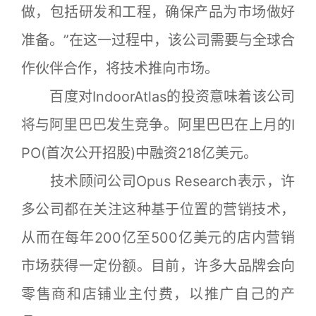
做，包括研发和工程，确保产品为市场做好
准备。”在这一过程中，该公司需要与全球合
作伙伴合作，将技术推向市场。
百度对IndoorAtlas的投资意味着该公司
将与阿里巴巴发生竞争。阿里巴巴在上月的I
PO(首次公开招股)中融资218亿美元。
技术顾问公司Opus Research表示，许
多公司都在关注这种基于位置的营销技术，
从而在每年200亿至500亿美元的店内营销
市场获得一定份额。目前，许多大品牌会向
零售商和店铺业主付费，以推广自己的产