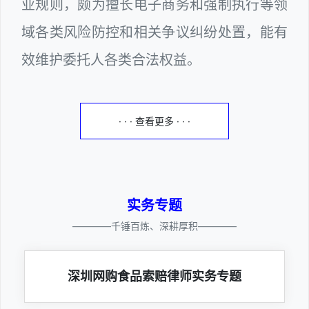
业规则，颇为擅长电子商务和强制执行等领
域各类风险防控和相关争议纠纷处置，能有
效维护委托人各类合法权益。
· · · 查看更多 · · ·
实务专题
————千锤百炼、深耕厚积————
深圳网购食品索赔律师实务专题