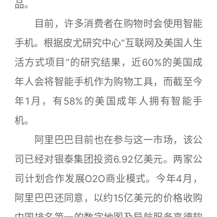
品。
目前，许多消费者在购物时会使用智能
手机。根据皮尤研究中心“互联网及美国人生
活方式项目”的研究结果，近60%的美国成
年人会将智能手机作为购物工具，而截至今
年1月，有58%的美国成年人拥有智能手
机。
阿里巴巴目前也在参与这一市场，该公
司已经对银泰集团投资6.92亿美元。两家公
司计划合作发展O2O商业模式。今年4月，
阿里巴巴还同意，以约15亿美元的价格收购