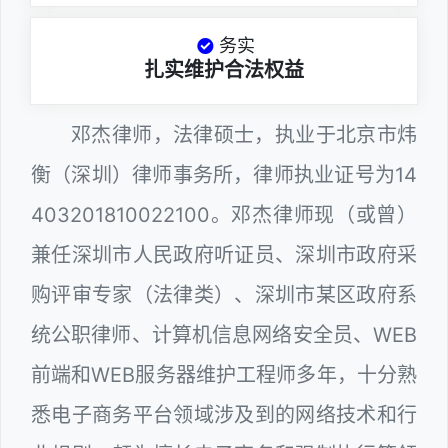
务实
扎实维护合法权益
邓杰律师，法律硕士，执业于北京市炜
衡（深圳）律师事务所，律师执业证号为14
403201810022100。邓杰律师现（或曾）
兼任深圳市人民政府听证员、深圳市政府采
购评审专家（法律类）、深圳市某区政府系
统公职律师、计算机信息网络安全员、WEB
前端和WEB服务器维护工程师多年，十分熟
悉电子商务平台领域涉及到的网络技术和行