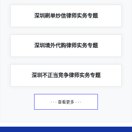
深圳刷单炒信律师实务专题
深圳境外代购律师实务专题
深圳不正当竞争律师实务专题
· · · 查看更多 · · ·