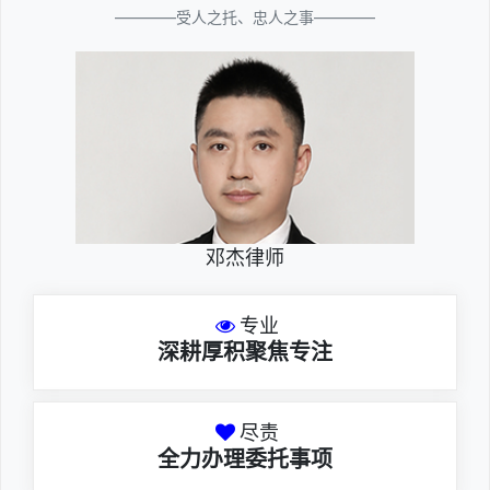
————受人之托、忠人之事————
邓杰律师
专业
深耕厚积聚焦专注
尽责
全力办理委托事项