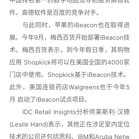
中国排名第一的数字地图及导航服务高德软
件。高德软件是百度的竞争对手。
与此同时，苹果的iBeacon也在取得进
展。今年9月，梅西百货开始部署iBeacon技
术。梅西百货表示，到今年假日季，其购物
应用 Shopkick将可以在美国全国的4000家
门店中使用。Shopkick基于iBeacon技术。
此外，美国连锁药店Walgreens也于今年5
月 启动了iBeacon试点项目。
IDC Retail Insights分析师莱斯利·汉德
(Lesile Hand)表示，其他正在涉足室内定位
技术的公司还包括思科、IBM和Aruba Netw