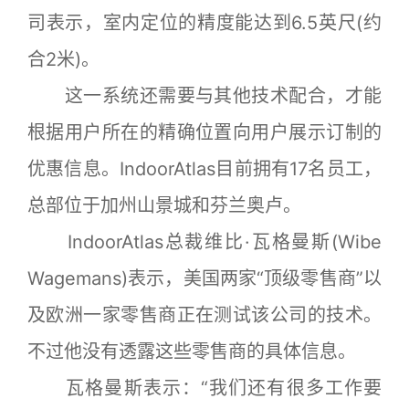
司表示，室内定位的精度能达到6.5英尺(约
合2米)。
这一系统还需要与其他技术配合，才能
根据用户所在的精确位置向用户展示订制的
优惠信息。IndoorAtlas目前拥有17名员工，
总部位于加州山景城和芬兰奥卢。
IndoorAtlas总裁维比·瓦格曼斯(Wibe
Wagemans)表示，美国两家“顶级零售商”以
及欧洲一家零售商正在测试该公司的技术。
不过他没有透露这些零售商的具体信息。
瓦格曼斯表示：“我们还有很多工作要