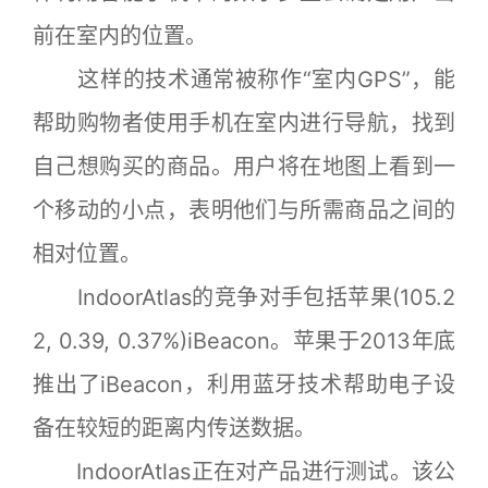
前在室内的位置。
这样的技术通常被称作“室内GPS”，能
帮助购物者使用手机在室内进行导航，找到
自己想购买的商品。用户将在地图上看到一
个移动的小点，表明他们与所需商品之间的
相对位置。
IndoorAtlas的竞争对手包括苹果(105.2
2, 0.39, 0.37%)iBeacon。苹果于2013年底
推出了iBeacon，利用蓝牙技术帮助电子设
备在较短的距离内传送数据。
IndoorAtlas正在对产品进行测试。该公