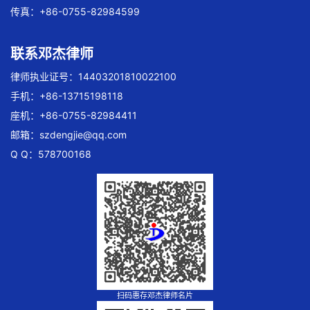
传真：+86-0755-82984599
联系邓杰律师
律师执业证号：14403201810022100
手机：+86-13715198118
座机：+86-0755-82984411
邮箱：
szdengjie@qq.com
Q Q：578700168
扫码惠存邓杰律师名片