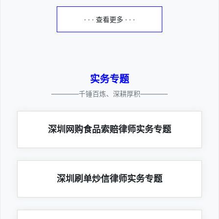
· · · 查看更多 · · ·
实务专题
————千锤百炼、深耕厚积————
深圳网购食品索赔律师实务专题
深圳刷单炒信律师实务专题