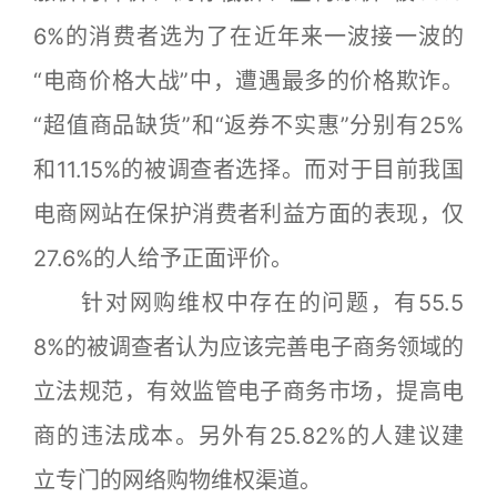
6%的消费者选为了在近年来一波接一波的
“电商价格大战”中，遭遇最多的价格欺诈。
“超值商品缺货”和“返券不实惠”分别有25%
和11.15%的被调查者选择。而对于目前我国
电商网站在保护消费者利益方面的表现，仅
27.6%的人给予正面评价。
针对网购维权中存在的问题，有55.5
8%的被调查者认为应该完善电子商务领域的
立法规范，有效监管电子商务市场，提高电
商的违法成本。另外有25.82%的人建议建
立专门的网络购物维权渠道。