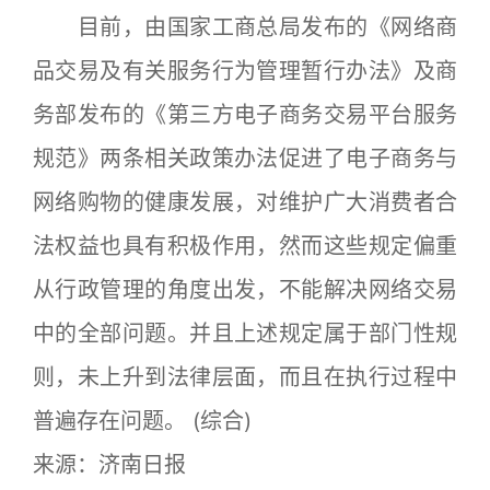
目前，由国家工商总局发布的《网络商
品交易及有关服务行为管理暂行办法》及商
务部发布的《第三方电子商务交易平台服务
规范》两条相关政策办法促进了电子商务与
网络购物的健康发展，对维护广大消费者合
法权益也具有积极作用，然而这些规定偏重
从行政管理的角度出发，不能解决网络交易
中的全部问题。并且上述规定属于部门性规
则，未上升到法律层面，而且在执行过程中
普遍存在问题。 (综合)
来源：济南日报