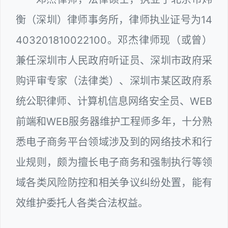
衡（深圳）律师事务所，律师执业证号为14
403201810022100。邓杰律师现（或曾）
兼任深圳市人民政府听证员、深圳市政府采
购评审专家（法律类）、深圳市某区政府系
统公职律师、计算机信息网络安全员、WEB
前端和WEB服务器维护工程师多年，十分熟
悉电子商务平台领域涉及到的网络技术和行
业规则，颇为擅长电子商务和强制执行等领
域各类风险防控和相关争议纠纷处置，能有
效维护委托人各类合法权益。