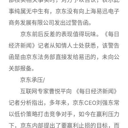
事纯属无中生有，京东没有向上海易迅电子
商务发展有限公司发出过警告函。
京东前后反差的表现值得玩味。《每日
经济新闻》记者从知情人士处获悉，该警告
函是由京东法务部直接发给易迅的，未向公
关部报备。
京东承压/
互联网专家曹悦平向 《每日经济新闻》
记者分析指出，多年来，京东CEO刘强东常
以低价策略打击竞争对手，如今在赢利压力
下，京东内部提出了要赢利止损的目标，而