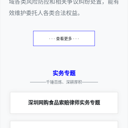
域各类风险防控和相关争议纠纷处置，能有
效维护委托人各类合法权益。
· · · 查看更多 · · ·
实务专题
————千锤百炼、深耕厚积————
深圳网购食品索赔律师实务专题