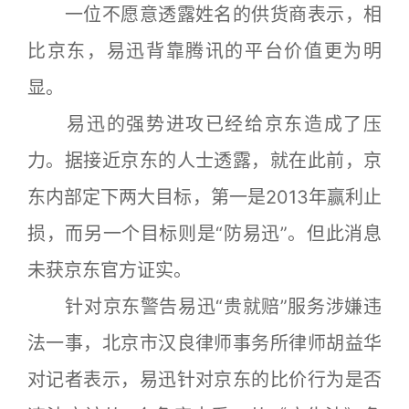
一位不愿意透露姓名的供货商表示，相
比京东，易迅背靠腾讯的平台价值更为明
显。
易迅的强势进攻已经给京东造成了压
力。据接近京东的人士透露，就在此前，京
东内部定下两大目标，第一是2013年赢利止
损，而另一个目标则是“防易迅”。但此消息
未获京东官方证实。
针对京东警告易迅“贵就赔”服务涉嫌违
法一事，北京市汉良律师事务所律师胡益华
对记者表示，易迅针对京东的比价行为是否