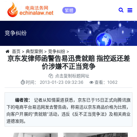
繁體
竞争纠纷
首页
>
典型案例
>
竞争纠纷
>
京东发律师函警告易迅贵就赔 指控返还差
价涉嫌不正当竞争
点击复制标题网址
时间：
2013-01-23 09:32:36
查看：
1062
编者按：
记者从知情渠道获悉，京东已于15日正式向腾讯旗
下的电商平台易迅网发去警告函，称易迅以京东商品价格为比照，
向客户开展的“贵就赔”活动，违反《反不正当竞争法》及相关商业
道德准则。