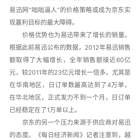
易迅网“咄咄逼人”的价格策略或成为京东实
现赢利目标的最大障碍。
价格优势也为易迅带来了增长的销量。
根据此前易迅公布的数据，2012年易迅销售
额取得了大幅增长，全年销售额接近60亿
元，较2011年的23亿元增长一倍多。尤其是
在华南地区，日订单数最高达到了4万单，
在华北地区，正式发力不到一个月，日订单
已经稳定在了1万单以上。
京东的另一个压力来源于供应商对易迅
的态度。《每日经济新闻》记者注意到，越