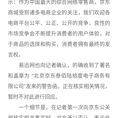
示：作为中国最大的综合网络零售商，京东
商城受到诸多电商企业的关注，我们欢迎各
电商平台公平、公正、公开的竞争，良性的
市场竞争会不断提升消费者的用户体验，对
于商品的选择和购买，消费者拥有最终的发
言权。
易迅网也向记者确认，的确收到了署名
和盖章为 “北京京东叁佰陆拾度电子商务有
限公司”发来的警告函，正在核实相关情况，
暂时不对此进行回应。
一个细节是，在记者第一次向京东公关
部核实相关事实时，对方予以否认，表示此