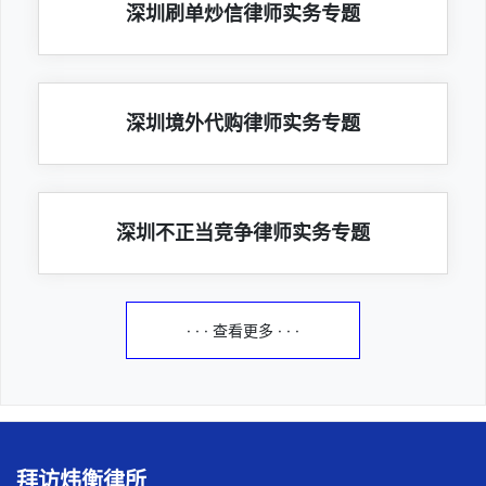
深圳刷单炒信律师实务专题
深圳境外代购律师实务专题
深圳不正当竞争律师实务专题
· · · 查看更多 · · ·
拜访炜衡律所