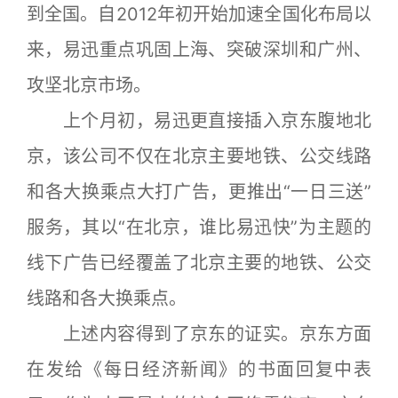
到全国。自2012年初开始加速全国化布局以
来，易迅重点巩固上海、突破深圳和广州、
攻坚北京市场。
上个月初，易迅更直接插入京东腹地北
京，该公司不仅在北京主要地铁、公交线路
和各大换乘点大打广告，更推出“一日三送”
服务，其以“在北京，谁比易迅快”为主题的
线下广告已经覆盖了北京主要的地铁、公交
线路和各大换乘点。
上述内容得到了京东的证实。京东方面
在发给《每日经济新闻》的书面回复中表