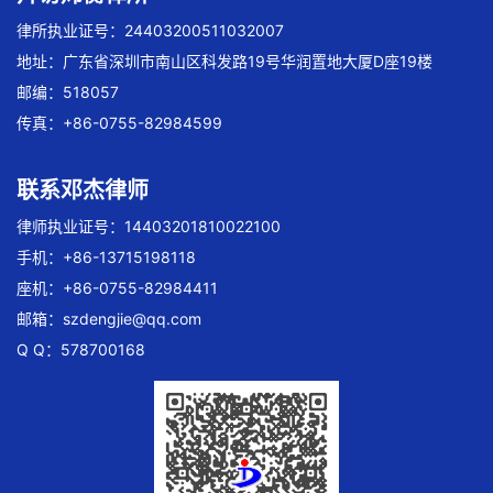
律所执业证号：24403200511032007
地址：广东省深圳市南山区科发路19号华润置地大厦D座19楼
邮编：518057
传真：+86-0755-82984599
联系邓杰律师
律师执业证号：14403201810022100
手机：+86-13715198118
座机：+86-0755-82984411
邮箱：
szdengjie@qq.com
Q Q：578700168