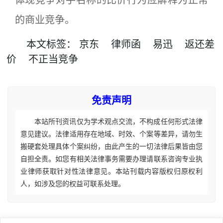
的商业竞争。
本文
标签
：
京东
律师函
易迅
返还差
价
不正当竞争
免责声明
本站所刊资讯仅为学术观点交流，不构成任何形式法律
意见建议。法律适用存在地域、时效、个案等差异，请勿生
搬硬套处理具体个案纠纷，由此产生的一切法律后果皆由您
自担全责。如您有相关法律事务需要办理请联系咨询专业执
业律师获取针对性法律意见。本站刊载内容版权归原权利
人，如涉及您的权益可联系处理。