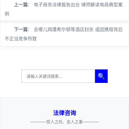
上一篇
：
电子商务法律报告出台 律师解读电商典型案
例
下一篇
：
去哪儿网遭希尔顿等酒店封杀 或因携程背后
不正当竞争所致
🔍
法律咨询
————受人之托、忠人之事————