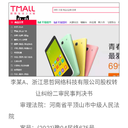
李某A、浙江思哲网络科技有限公司股权转
让纠纷二审民事判决书
审理法院：河南省平顶山市中级人民法
院