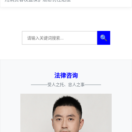
🔍
法律咨询
————受人之托、忠人之事————