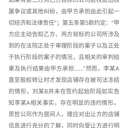
如果有第三方对乙方就标的公司股权提出权
属争议或其他纠纷，由甲方承担由此引起一
切经济和法律责任”；第五条第5款约定：“甲
方应主动告知乙方、丙方就标的公司所涉及
到的在法院正处于审理阶段的案子以及正处
于执行阶段的案子的情况，且相关的审判结
果及执行结果由甲方承担……”然而，李某A
直至股权转让时才发现店铺存在被司法冻结
的情形，刘某B并未在签约起始阶段如实告
知李某A相关事实，存在明显的违约情形。
思哲公司作为居间人，理应对出让方的店铺
信息进行充分的了解，同时向受让方进行明