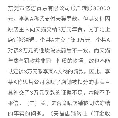
东莞市亿洁贸易有限公司账户转账30000
元，李某A称系支付天猫罚款，但其又称因
原店主未向天猫交纳3万元年费，为了防止
店铺被清退，李某A才交了该3万元。李某A
对该3万元的性质说法前后不一致，而天猫
年费与罚款并非同一性质的款项，故也不能
认定该3万元系李某A交纳的罚款。因此，李
某A称思哲公司隐瞒了店铺被扣分的事实且
其补交了3万元罚款的证据不足，本院不予
采信。（二）关于是否隐瞒店铺被司法冻结
的事实的问题。《天猫店铺转让（订金收