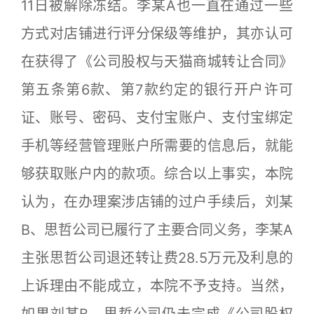
11日被解除冻结。李某A也一直在通过一些
方式对店铺进行评分保级等维护，其亦认可
在获得了《公司股权与天猫商城转让合同》
第五条第6款、第7款约定的银行开户许可
证、账号、密码、支付宝账户、支付宝绑定
手机等经营管理账户所需要的信息后，就能
够获取账户内的款项。综合以上事实，本院
认为，在办理案涉店铺的过户手续后，刘某
B、思哲公司已履行了主要合同义务，李某A
主张思哲公司退还转让费28.5万元及利息的
上诉理由不能成立，本院不予支持。当然，