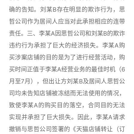
确的告知。刘某B存在明显的欺诈行为，思
哲公司作为居间人应当对此承担相应的连带
责任。三、李某A因思哲公司和刘某B的欺诈
违约行为承担了巨大的经济损失。李某A购
买涉案店铺的目的是为了进行经营活动，购
买时间正值于李某A经营业务的最佳时机（6
月至7月），但出让方刘某B及居间人思哲公
司均未告知店铺被冻结而无法使用的情况，
致使李某A的购买目的落空，合同目的无法
实现并承担了巨大损失。因此，李某A请求
撤销与思哲公司签署的《天猫店铺转让（订