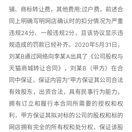
铺、商标转让费，其他费用:过户费，前述合
同上明确写明网店确认时的扣分情况为严重
违规24分、一般违规2分，且该协议显示违
规造成的罚款已经补齐。2020年5月31日，
刘某B通过网络向李某A出具了《公司股权与
天猫商城转让合同》，刘某B（甲方）在合
同中保证，保证内容为“甲方保证其公司合法
有效股东，出资合法，具有民事行为能力，
拥有订立和履行本合同所需要的授权和权
利，甲方保证其拟对标的公司的股权和标的
网店拥有完全的所有权和处分权，保证该股