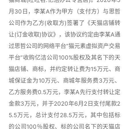
猫商城(旺旺名:亿洁办公专营店)。2020年5
月30日，李某A作为甲方（支付方）与思哲
公司作为乙方(收取方)签署了《天猫店铺转
让(订金收取)协议》，该协议约定由李某A通
过思哲公司的网络平台“猫元素虚拟资产交易
平台”收购亿洁公司100%股权及其名下的天
猫店铺、商标，并约定转让费为15万元、商
城保证金为10万元、商城年服务费3万元、
乙方服务费0.5万元，李某A先行支付转让定
金款3万元，并于2020年6月2日支付尾款2
5.5万元，总计支付28.5万元，其中包括标
的公司100％股权、标的公司名下的天猫店