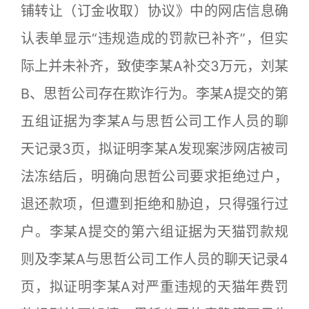
铺转让（订金收取）协议》中的网店信息确
认表单显示“违规造成的罚款已补齐”，但实
际上并未补齐，致使李某A补交3万元，刘某
B、思哲公司存在欺诈行为。李某A提交的第
五组证据为李某A与思哲公司工作人员的聊
天记录3页，拟证明李某A发现案涉网店被司
法冻结后，明确向思哲公司要求拒绝过户，
退还款项，但遭到拒绝和胁迫，只得强行过
户。李某A提交的第六组证据为天猫罚款规
则及李某A与思哲公司工作人员的聊天记录4
页，拟证明李某A对严重违规的天猫年费罚