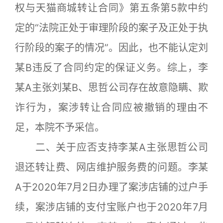
权与天猫商城转让合同》第五条第5款中约
定的“法院正处于审理阶段的案子及正处于执
行阶段的案子的情况”。因此，也不能认定刘
某B违反了合同约定的保证义务。综上，李
某A主张刘某B、思哲公司存在故意隐瞒、欺
诈行为，案涉转让合同应被撤销的理由不
足，本院不予采信。
二、关于应否支持李某A主张思哲公司
退还转让费、网店维护服务费的问题。李某
A于2020年7月2日办理了案涉店铺的过户手
续，案涉店铺的支付宝账户也于2020年7月