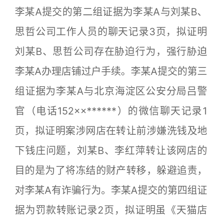
李某A提交的第二组证据为李某A与刘某B、
思哲公司工作人员的聊天记录3页，拟证明
刘某B、思哲公司存在胁迫行为，强行胁迫
李某A办理店铺过户手续。李某A提交的第三
组证据为李某A与北京海淀区公安分局吕警
官（电话152××******）的微信聊天记录1
页，拟证明案涉网店在转让前涉嫌洗钱及地
下钱庄问题，刘某B、李红萍转让该网店的
目的是为了将冻结的财产转移，躲避追责，
对李某A有诈骗行为。李某A提交的第四组证
据为罚款转账记录2页，拟证明虽《天猫店