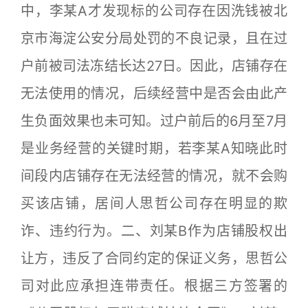
中，李某A才发现标的公司存在因洗钱被北
京市海淀公安分局处罚的不良记录，且在过
户前被司法冻结长达27日。因此，店铺存在
无法使用的情况，后续经营中是否会由此产
生负面效果也未可知。过户前后的6月至7月
是业务经营的关键时期，若李某A知晓此时
间段内店铺存在无法经营的情况，就不会购
买该店铺，居间人思哲公司存在明显的欺
诈、违约行为。二、刘某B作为店铺股权出
让方，违反了合同约定的保证义务，思哲公
司对此应承担连带责任。根据三方签署的