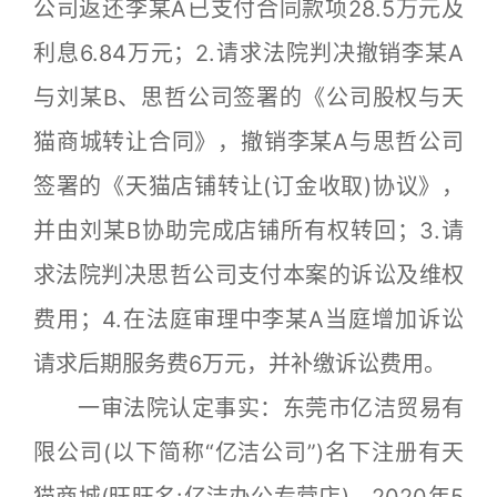
公司返还李某A已支付合同款项28.5万元及
利息6.84万元；2.请求法院判决撤销李某A
与刘某B、思哲公司签署的《公司股权与天
猫商城转让合同》，撤销李某A与思哲公司
签署的《天猫店铺转让(订金收取)协议》，
并由刘某B协助完成店铺所有权转回；3.请
求法院判决思哲公司支付本案的诉讼及维权
费用；4.在法庭审理中李某A当庭增加诉讼
请求后期服务费6万元，并补缴诉讼费用。
一审法院认定事实：东莞市亿洁贸易有
限公司(以下简称“亿洁公司”)名下注册有天