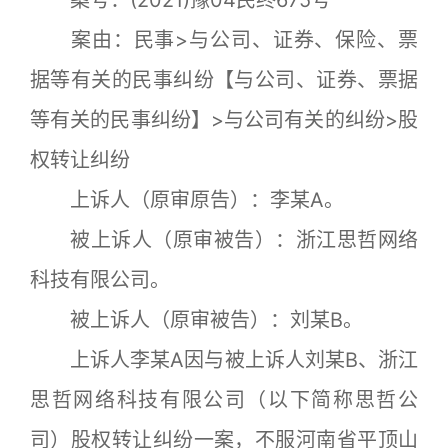
案号：(2021)豫04民终675号
案由：民事>与公司、证券、保险、票
据等有关的民事纠纷【与公司、证券、票据
等有关的民事纠纷】>与公司有关的纠纷>股
权转让纠纷
上诉人（原审原告）：李某A。
被上诉人（原审被告）：浙江思哲网络
科技有限公司。
被上诉人（原审被告）：刘某B。
上诉人李某A因与被上诉人刘某B、浙江
思哲网络科技有限公司（以下简称思哲公
司）股权转让纠纷一案，不服河南省平顶山