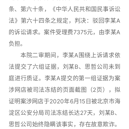
条、第六十条，《中华人民共和国民事诉讼
法》第六十四条之规定，判决：驳回李某A
的诉讼请求。案件受理费7375元，由李某A
负担。
本院二审期间，李某A围绕上诉请求依
法提交了六组证据，刘某B、思哲公司未到
庭进行质证。李某A提交的第一组证据为案
涉网店被司法冻结的页面截图（2页），拟
证明案涉网店于2020年6月15日被北京市海
淀区公安分局司法冻结长达27天，刘某B、
思哲公司始终隐瞒该事实，存在故意欺诈。