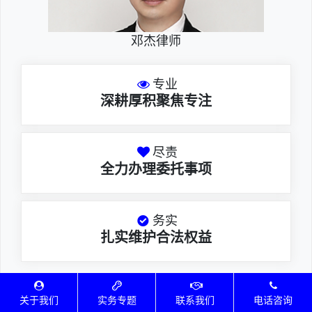
邓杰律师
专业
深耕厚积聚焦专注
尽责
全力办理委托事项
务实
扎实维护合法权益
邓杰律师，法律硕士，执业于北京市炜
关于我们
实务专题
联系我们
电话咨询
衡（深圳）律师事务所，律师执业证号为14