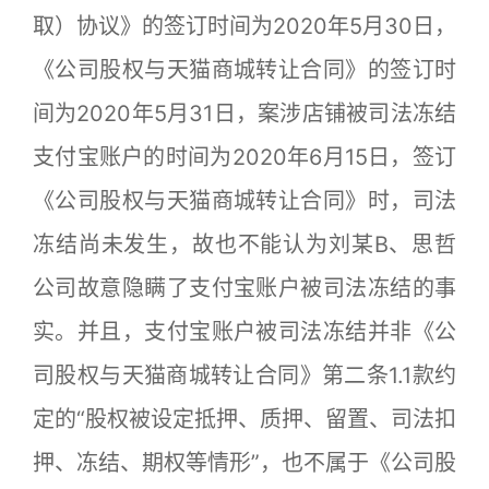
取）协议》的签订时间为2020年5月30日，
《公司股权与天猫商城转让合同》的签订时
间为2020年5月31日，案涉店铺被司法冻结
支付宝账户的时间为2020年6月15日，签订
《公司股权与天猫商城转让合同》时，司法
冻结尚未发生，故也不能认为刘某B、思哲
公司故意隐瞒了支付宝账户被司法冻结的事
实。并且，支付宝账户被司法冻结并非《公
司股权与天猫商城转让合同》第二条1.1款约
定的“股权被设定抵押、质押、留置、司法扣
押、冻结、期权等情形”，也不属于《公司股