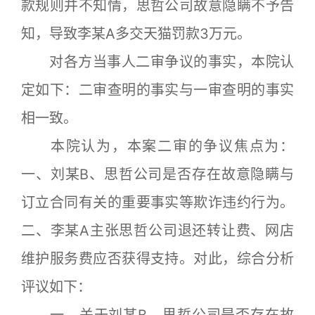
款规则并不知情，思哲公司故意隐瞒不予告
知，导致李某A多交天猫罚款3万元。
对各方当事人二审争议的事实，本院认
定如下：二审查明的事实与一审查明的事实
相一致。
本院认为，本案二审的争议焦点为：
一、刘某B、思哲公司是否存在故意隐瞒与
订立合同有关的重要事实等欺诈违约行为。
二、李某A主张思哲公司退还转让费、网店
维护服务费应否获得支持。对此，综合分析
评议如下：