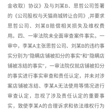
金收取）协议》及与刘某B、思哲公司签署
的《公司股权与天猫商城转让合同》,并要求
思哲公司、刘某B赔偿相关损失及维权费
用。四、一审法院未全面审查案件事实。一
审中，李某A主张思哲公司、刘某B的违约事
实分别为“隐瞒店铺被扣分的事实”和“隐瞒店
铺被冻结的事实”，一审法院仅就店铺被扣分
的事实进行事实审查和责任认定，并未对涉
案店铺被冻结、李某A无法使用等情况进行
审查认定，忽视了涉及责任认定的重要事
实，致使李某A的合理诉求和依法维权行为