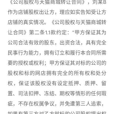
《公司股权与天猫商城转让合同》，刘某B
作为店铺股权出让方，理应如实告知受让方
店铺的真实情况。《公司股权与天猫商城转
让合同》第二条1.1款约定：“甲方保证其为
公司合法有效的股东，出资合法，具有完全
民事行为能力，拥有订立和履行本合同所需
要的授权或权利；甲方保证其对标的公司的
股权和标的网店拥有完全的所有权和处分
权，保证该股权没有设定抵押、质押、留
置、司法扣押、冻结、期权等情形的任何瑕
疵，不存在权属争议，并免遭第三人追索，